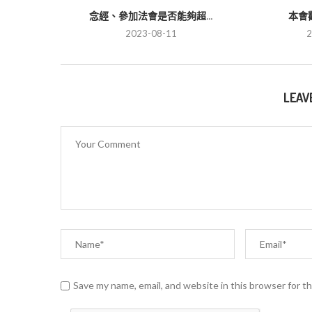
念經、參加法會是否能夠超...
本會
2023-08-11
2
LEAV
Save my name, email, and website in this browser for t