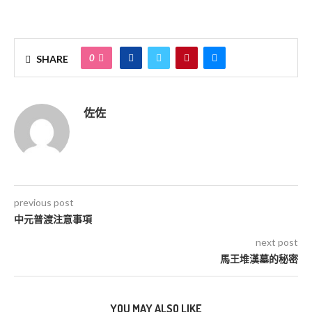
0
SHARE
佐佐
previous post
中元普渡注意事項
next post
馬王堆漢墓的秘密
YOU MAY ALSO LIKE