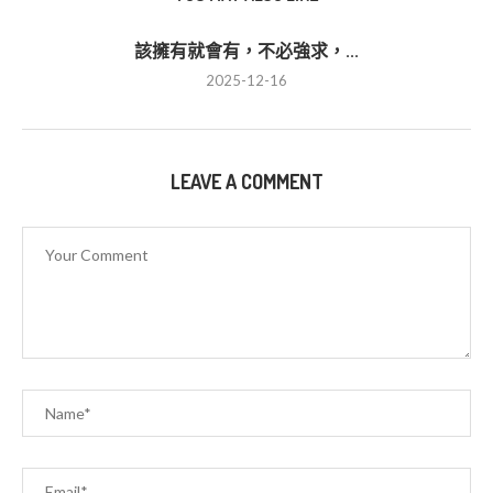
該擁有就會有，不必強求，...
2025-12-16
LEAVE A COMMENT