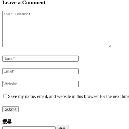
Leave a Comment
Save my name, email, and website in this browser for the next tim
搜尋