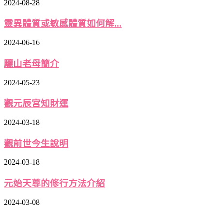
2024-08-28
靈異體質或敏感體質如何解...
2024-06-16
驪山老母簡介
2024-05-23
觀元辰宮知財運
2024-03-18
觀前世今生說明
2024-03-18
元始天尊的修行方法介紹
2024-03-08