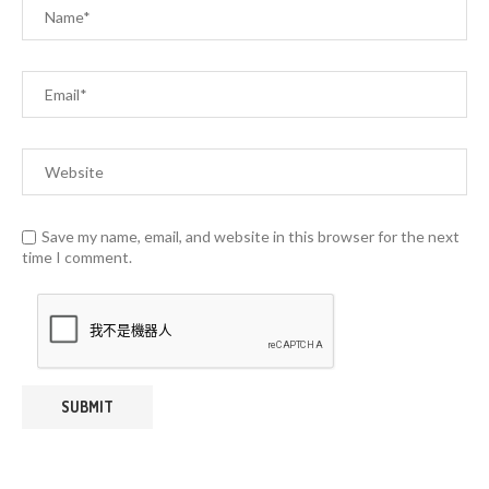
Save my name, email, and website in this browser for the next
time I comment.