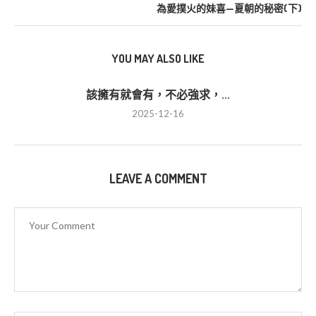
為愛撲火的妹喜—夏朝的秘密(下)
YOU MAY ALSO LIKE
該擁有就會有，不必強求，...
2025-12-16
LEAVE A COMMENT