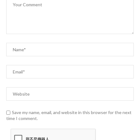
Save my name, email, and website in this browser for the next
time I comment.