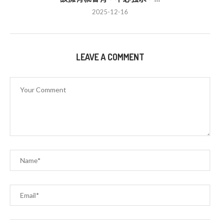
2025-12-16
LEAVE A COMMENT