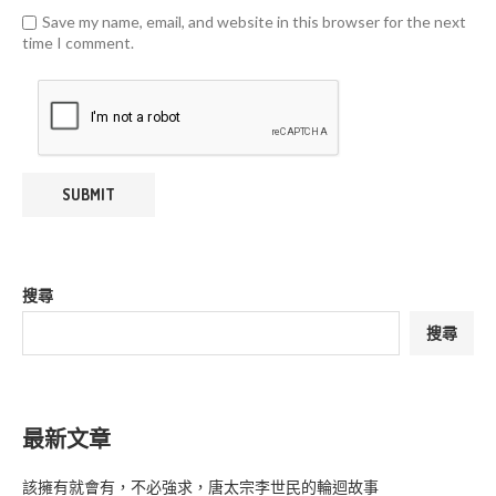
Save my name, email, and website in this browser for the next
time I comment.
搜尋
搜尋
最新文章
該擁有就會有，不必強求，唐太宗李世民的輪迴故事