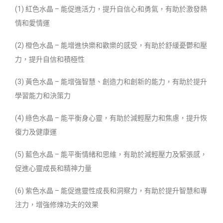
(1) 紅色水晶 – 能促進活力，提升自信心和勇氣，有助於激發熱
情和愛情運
(2) 橙色水晶 – 能增進快樂和歡樂的感受，有助於舒緩憂鬱和壓
力，提升自信和積極性
(3) 黃色水晶 – 能增強智慧、創造力和創新的能力，有助於提升
學習能力和決策力
(4) 綠色水晶 – 能平衡身心靈，有助於減輕壓力和焦慮，提升恢
復力及健康運
(5) 藍色水晶 – 能平衡情緒和思維，有助於減輕壓力及緊張感，
促進心靈成長和精神力量
(6) 紫色水晶 – 能促進靈性成長和洞察力，有助於提升智慧和專
注力，增強修煉功夫的效果