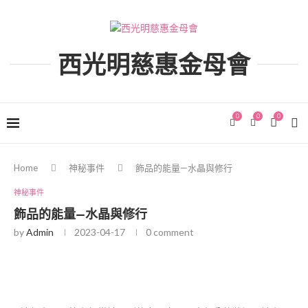
西光明慈惠金母會
0
0
0
Home
神秘事件
飾品的能量—水晶與修行
神秘事件
飾品的能量—水晶與修行
by
Admin
2023-04-17
0 comment