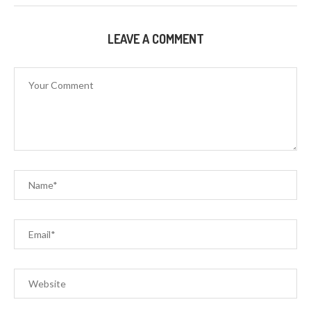
LEAVE A COMMENT