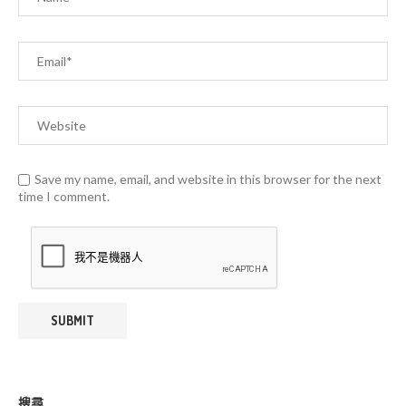
Save my name, email, and website in this browser for the next
time I comment.
搜尋