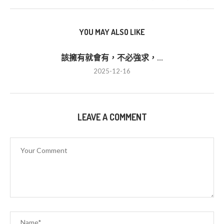
YOU MAY ALSO LIKE
該擁有就會有，不必強求，...
2025-12-16
LEAVE A COMMENT