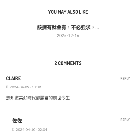
YOU MAY ALSO LIKE
該擁有就會有，不必強求，...
2025-12-16
2 COMMENTS
CLAIRE
REPLY
2024-04-09 - 13:38
想知道美好時代鄧麗君的前世今生
佐佐
REPLY
2024-04-10 - 02:04