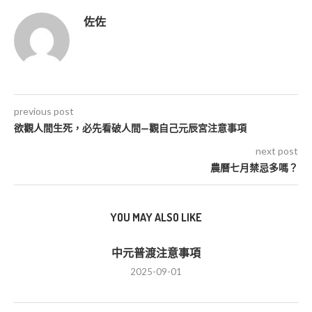
佐佐
previous post
欲觀人間生死，必先看破人間—觀自己元辰宮注意事項
next post
農曆七月禁忌多嗎？
YOU MAY ALSO LIKE
中元普渡注意事項
2025-09-01