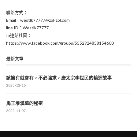
聯絡方式：
Email：westlk77777@zol-zol.com
line ID：Westlk77777
fb連結社團：
https://www.facebook.com/groups/5552924858154600
最新文章
該擁有就會有，不必強求，唐太宗李世民的輪迴故事
2025-12-16
馬王堆漢墓的秘密
2025-11-07