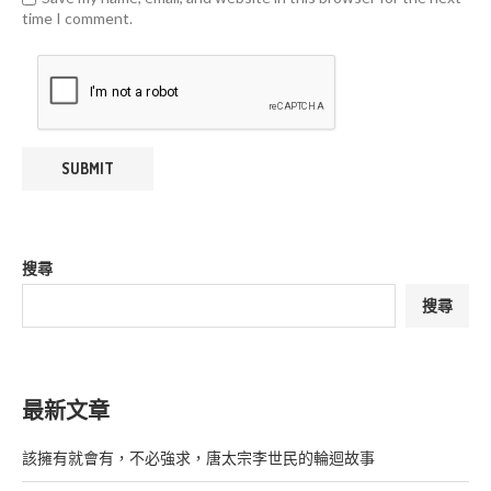
time I comment.
搜尋
搜尋
最新文章
該擁有就會有，不必強求，唐太宗李世民的輪迴故事