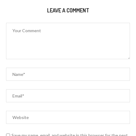
LEAVE A COMMENT
Save my name, email, and website in this browser for the next