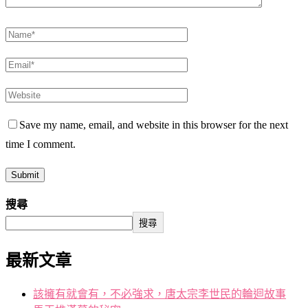
Save my name, email, and website in this browser for the next
time I comment.
搜尋
搜尋
最新文章
該擁有就會有，不必強求，唐太宗李世民的輪迴故事