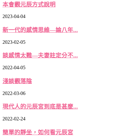
本會觀元辰方式說明
2023-04-04
新一代的感情思維—論八年...
2023-02-05
談感情太難—夫妻註定分不...
2022-04-05
淺談觀落陰
2022-03-06
現代人的元辰宮到底是甚麼...
2022-02-24
簡單的靜坐，如何看元辰宮