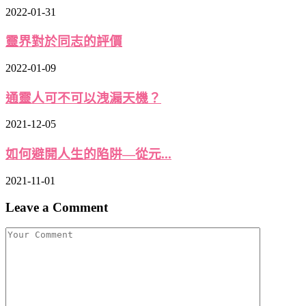
2022-01-31
靈界對於同志的評價
2022-01-09
通靈人可不可以洩漏天機？
2021-12-05
如何避開人生的陷阱—從元...
2021-11-01
Leave a Comment