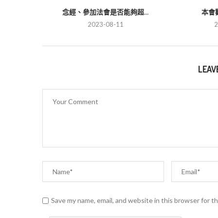
念經、參加法會是否能夠超...
本會
2023-08-11
2
LEAV
Save my name, email, and website in this browser for t