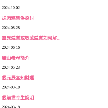
2024-10-02
送肉粽習俗探討
2024-08-28
靈異體質或敏感體質如何解...
2024-06-16
驪山老母簡介
2024-05-23
觀元辰宮知財運
2024-03-18
觀前世今生說明
2024-03-18