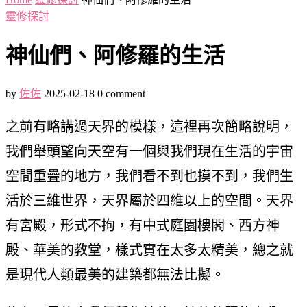
靈修探討
神仙們、阿修羅的生活
by
佐佐
2025-02-18
0 comment
之前有略講過天界的模樣，這裡再次簡略說明，
我們舉頭望向天空有一個與我們現在生活的宇宙
空間重疊的地方，我們看不到也摸不到，我們生
活於三維世界，天界屬於四維以上的空間。天界
有宮殿，形式不拘，有中式庭園樓閣、西方神
殿、華美的教堂，樣式實在太多太精美，總之就
是現代人類最美的建築都無法比擬。