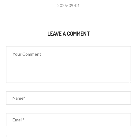
2025-09-01
LEAVE A COMMENT