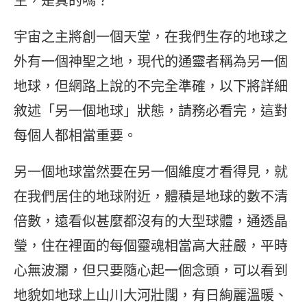
生，是真的嗎？
宇宙之主將創一個天堂，在我們生存的地球之
外有一個神聖之地，現代的通靈者稱為另一個
地球，但網路上說的不完全準確，以下將詳細
敘述「另一個地球」狀態，請務必看完，這對
每個人都相當重要。
另一個地球當然要在另一個維度才看得見，就
在我們居住的地球附近，體積是地球的數不清
倍數，遠看似甚麼都沒有的大型球體，通透晶
瑩，住在裡面的每個靈魂相當高大莊嚴，平時
心無波瀾，但只要隨心起一個念頭，可以看到
地貌如地球上山川大河壯闊，有日絢麗溫暖、