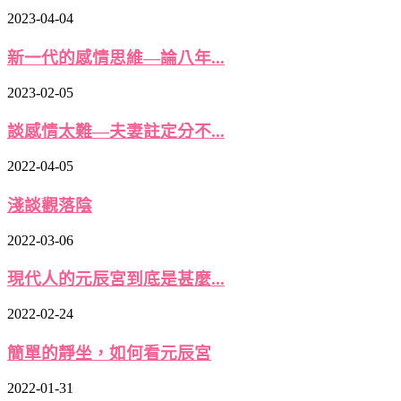
2023-04-04
新一代的感情思維—論八年...
2023-02-05
談感情太難—夫妻註定分不...
2022-04-05
淺談觀落陰
2022-03-06
現代人的元辰宮到底是甚麼...
2022-02-24
簡單的靜坐，如何看元辰宮
2022-01-31