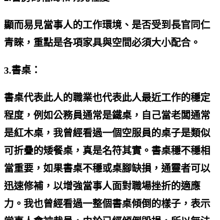
顯而易見當事人的工作環境、是否受到長官同仁
青睞，重點是各項家具與空間必須大小配合。
3.書桌：
書桌代表此人的職業也代表此人最近工作的穩定
程度，例如公務員通常是鐵桌，自己當老闆通常
是紅木桌，我曾經看過一個空服員的桌子是類似
可折疊的矮餐桌，真是名符其實。書桌穩不穩相
當重要，如果書桌不穩或桌腳缺損，通靈者可以
迅速修補，以增強當事人面對職場挫折的適應
力。我也曾經看過一整個書桌傾倒的樣子，表示