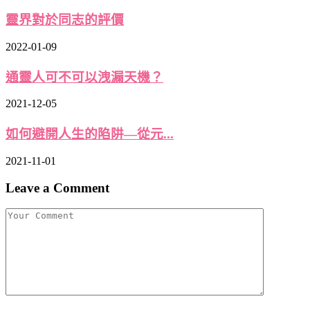
靈界對於同志的評價
2022-01-09
通靈人可不可以洩漏天機？
2021-12-05
如何避開人生的陷阱—從元...
2021-11-01
Leave a Comment