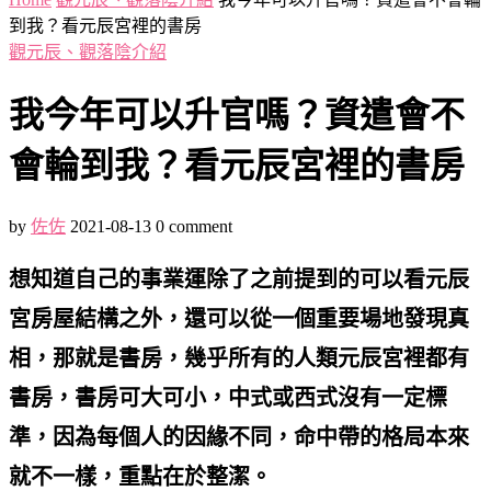
到我？看元辰宮裡的書房
觀元辰、觀落陰介紹
我今年可以升官嗎？資遣會不
會輪到我？看元辰宮裡的書房
by
佐佐
2021-08-13
0 comment
想知道自己的事業運除了之前提到的可以看元辰
宮房屋結構之外，還可以從一個重要場地發現真
相，那就是書房，幾乎所有的人類元辰宮裡都有
書房，書房可大可小，中式或西式沒有一定標
準，因為每個人的因緣不同，命中帶的格局本來
就不一樣，重點在於整潔。