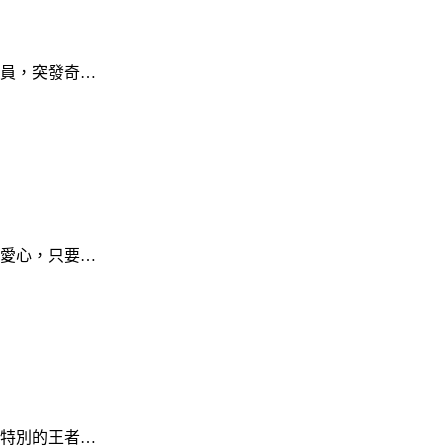
員，突發奇…
愛心，只要…
特別的王者…