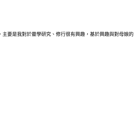
，主要是我對於靈學研究、修行很有興趣，基於興趣與對母娘的