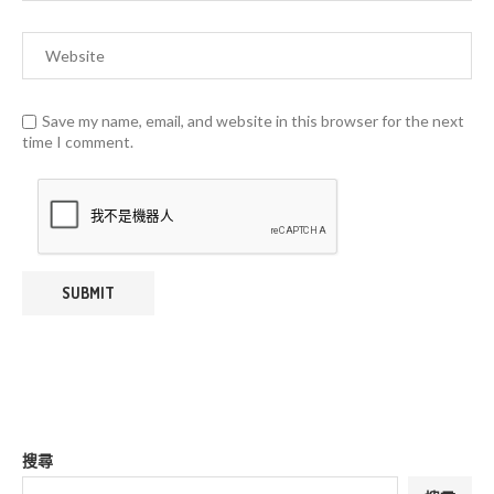
Save my name, email, and website in this browser for the next
time I comment.
搜尋