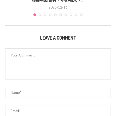
該擁有就會有，不必強求，...
2025-12-16
LEAVE A COMMENT