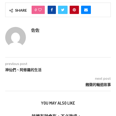
0
SHARE
佐佐
previous post
神仙們、阿修羅的生活
next post
魏徵的輪迴故事
YOU MAY ALSO LIKE