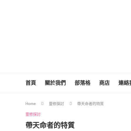
首頁
關於我們
部落格
商店
連絡
Home
靈修探討
帶天命者的特質
靈修探討
帶天命者的特質