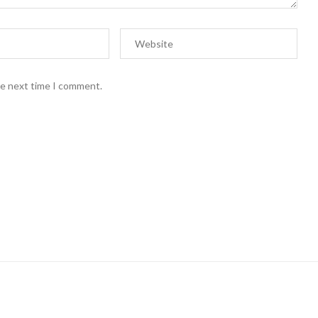
he next time I comment.