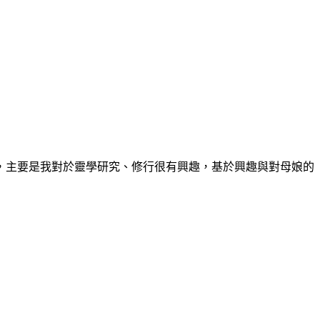
，主要是我對於靈學研究、修行很有興趣，基於興趣與對母娘的