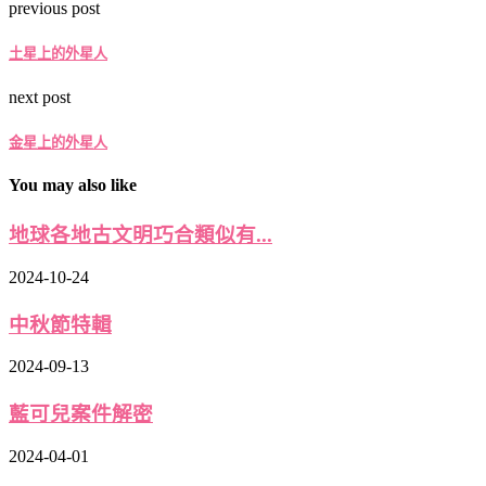
previous post
土星上的外星人
next post
金星上的外星人
You may also like
地球各地古文明巧合類似有...
2024-10-24
中秋節特輯
2024-09-13
藍可兒案件解密
2024-04-01