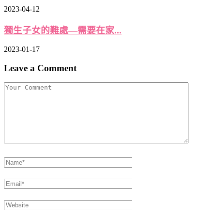
2023-04-12
獨生子女的難處—需要在家...
2023-01-17
Leave a Comment