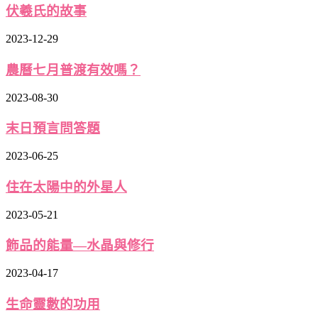
伏羲氏的故事
2023-12-29
農曆七月普渡有效嗎？
2023-08-30
末日預言問答題
2023-06-25
住在太陽中的外星人
2023-05-21
飾品的能量—水晶與修行
2023-04-17
生命靈數的功用