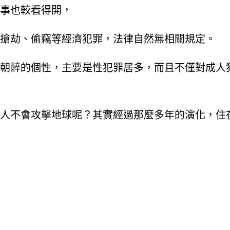
事也較看得開，
搶劫、偷竊等經濟犯罪，法律自然無相關規定。
朝醉的個性，主要是性犯罪居多，而且不僅對成人
人不會攻擊地球呢？其實經過那麼多年的演化，住