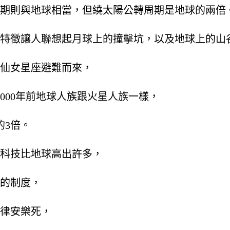
期則與地球相當，但繞太陽公轉周期是地球的兩倍
特徵讓人聯想起月球上的撞擊坑，以及地球上的山
仙女星座避難而來，
000年前地球人族跟火星人族一樣，
的3倍。
科技比地球高出許多，
的制度，
律安樂死，