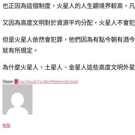
也正因為這個制度，火星人的人生觀境界較高，凡
又因為高度文明對於資源平均分配，火星人不會犯
但是火星人依然會犯罪，他們因為有點今朝有酒今
就有所規定。
為什麼火星人、土星人、金星人這些高度文明外星
Share
0
Facebook
Twitter
Pinterest
Email
佐佐