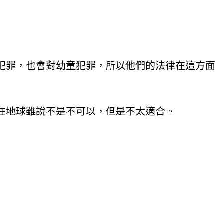
犯罪，也會對幼童犯罪，所以他們的法律在這方面
在地球雖說不是不可以，但是不太適合。